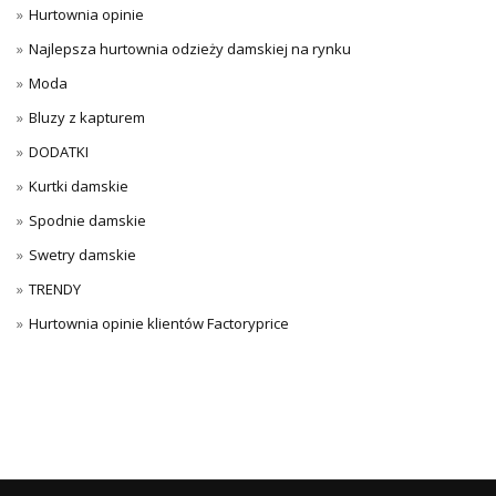
Hurtownia opinie
Najlepsza hurtownia odzieży damskiej na rynku
Moda
Bluzy z kapturem
DODATKI
Kurtki damskie
Spodnie damskie
Swetry damskie
TRENDY
Hurtownia opinie klientów Factoryprice