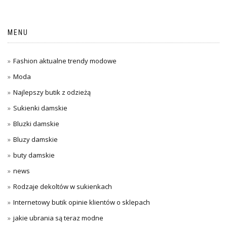
MENU
Fashion aktualne trendy modowe
Moda
Najlepszy butik z odzieżą
Sukienki damskie
Bluzki damskie
Bluzy damskie
buty damskie
news
Rodzaje dekoltów w sukienkach
Internetowy butik opinie klientów o sklepach
jakie ubrania są teraz modne