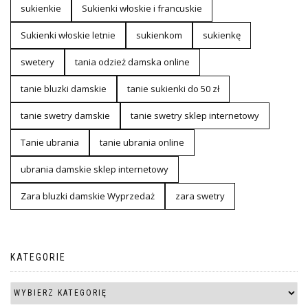
sukienkie
Sukienki włoskie i francuskie
Sukienki włoskie letnie
sukienkom
sukienkę
swetery
tania odzież damska online
tanie bluzki damskie
tanie sukienki do 50 zł
tanie swetry damskie
tanie swetry sklep internetowy
Tanie ubrania
tanie ubrania online
ubrania damskie sklep internetowy
Zara bluzki damskie Wyprzedaż
zara swetry
KATEGORIE