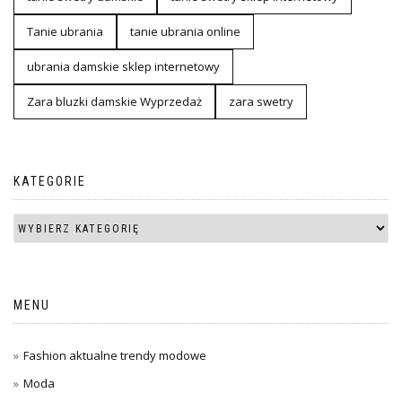
Tanie ubrania
tanie ubrania online
ubrania damskie sklep internetowy
Zara bluzki damskie Wyprzedaż
zara swetry
KATEGORIE
MENU
Fashion aktualne trendy modowe
Moda