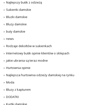
Najlepszy butik z odzieżą
Sukienki damskie
Bluzki damskie
Bluzy damskie
buty damskie
news
Rodzaje dekoltów w sukienkach
Internetowy butik opinie klientów o sklepach
jakie ubrania są teraz modne
Hurtownia opinie
Najlepsza hurtownia odzieży damskiej na rynku
Moda
Bluzy z kapturem
DODATKI
Kurtki damskie