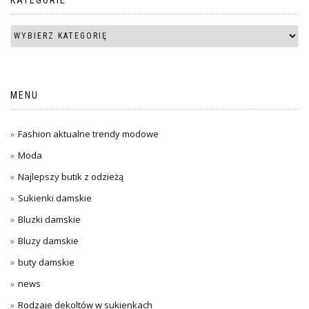
MENU
Fashion aktualne trendy modowe
Moda
Najlepszy butik z odzieżą
Sukienki damskie
Bluzki damskie
Bluzy damskie
buty damskie
news
Rodzaje dekoltów w sukienkach