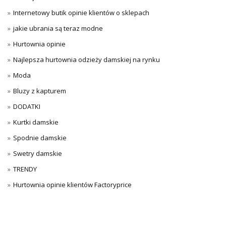
Internetowy butik opinie klientów o sklepach
jakie ubrania są teraz modne
Hurtownia opinie
Najlepsza hurtownia odzieży damskiej na rynku
Moda
Bluzy z kapturem
DODATKI
Kurtki damskie
Spodnie damskie
Swetry damskie
TRENDY
Hurtownia opinie klientów Factoryprice