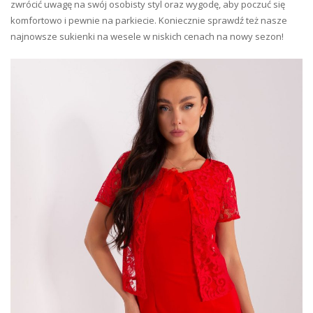
zwrócić uwagę na swój osobisty styl oraz wygodę, aby poczuć się
komfortowo i pewnie na parkiecie. Koniecznie sprawdź też nasze
najnowsze sukienki na wesele w niskich cenach na nowy sezon!