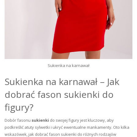
Sukienka na karnawał
Sukienka na karnawał – Jak
dobrać fason sukienki do
figury?
Dobór fasonu
sukienki
do swojej figury jest kluczowy, aby
podkreślić atuty sylwetki i ukryć ewentualne mankamenty. Oto kilka
wskazówek, jak dobrać fason sukienki do różnych rodzajów