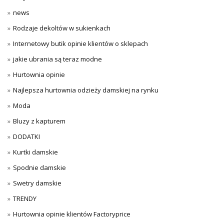
news
Rodzaje dekoltów w sukienkach
Internetowy butik opinie klientów o sklepach
jakie ubrania są teraz modne
Hurtownia opinie
Najlepsza hurtownia odzieży damskiej na rynku
Moda
Bluzy z kapturem
DODATKI
Kurtki damskie
Spodnie damskie
Swetry damskie
TRENDY
Hurtownia opinie klientów Factoryprice