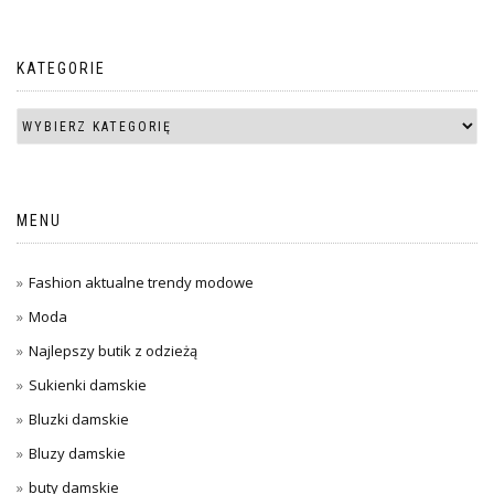
KATEGORIE
MENU
Fashion aktualne trendy modowe
Moda
Najlepszy butik z odzieżą
Sukienki damskie
Bluzki damskie
Bluzy damskie
buty damskie