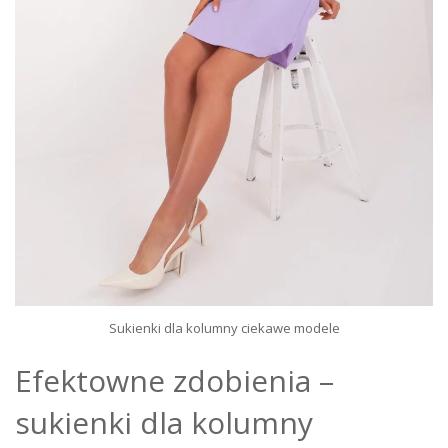
Sukienki dla kolumny ciekawe modele
Efektowne zdobienia –
sukienki dla kolumny