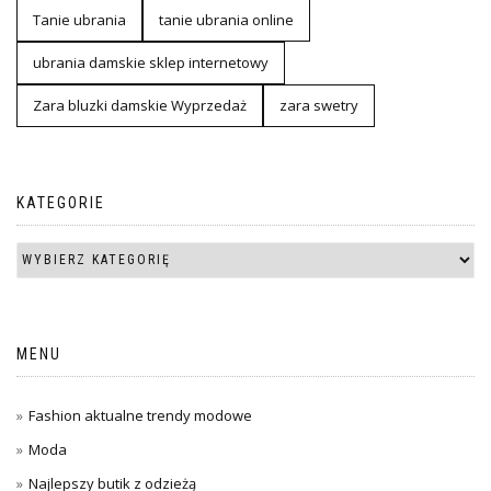
Tanie ubrania
tanie ubrania online
ubrania damskie sklep internetowy
Zara bluzki damskie Wyprzedaż
zara swetry
KATEGORIE
MENU
Fashion aktualne trendy modowe
Moda
Najlepszy butik z odzieżą