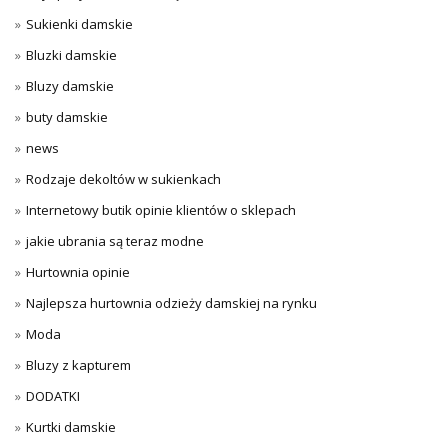
Sukienki damskie
Bluzki damskie
Bluzy damskie
buty damskie
news
Rodzaje dekoltów w sukienkach
Internetowy butik opinie klientów o sklepach
jakie ubrania są teraz modne
Hurtownia opinie
Najlepsza hurtownia odzieży damskiej na rynku
Moda
Bluzy z kapturem
DODATKI
Kurtki damskie