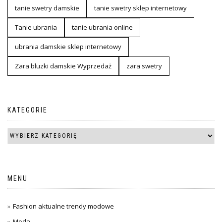
tanie swetry damskie
tanie swetry sklep internetowy
Tanie ubrania
tanie ubrania online
ubrania damskie sklep internetowy
Zara bluzki damskie Wyprzedaż
zara swetry
KATEGORIE
MENU
Fashion aktualne trendy modowe
Moda