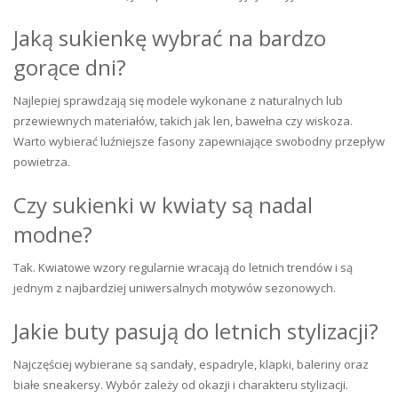
Jaką sukienkę wybrać na bardzo
gorące dni?
Najlepiej sprawdzają się modele wykonane z naturalnych lub
przewiewnych materiałów, takich jak len, bawełna czy wiskoza.
Warto wybierać luźniejsze fasony zapewniające swobodny przepływ
powietrza.
Czy sukienki w kwiaty są nadal
modne?
Tak. Kwiatowe wzory regularnie wracają do letnich trendów i są
jednym z najbardziej uniwersalnych motywów sezonowych.
Jakie buty pasują do letnich stylizacji?
Najczęściej wybierane są sandały, espadryle, klapki, baleriny oraz
białe sneakersy. Wybór zależy od okazji i charakteru stylizacji.