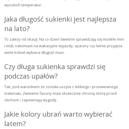
wysokich temperatur.
Jaka długość sukienki jest najlepsza
na lato?
To zależy od okazji. Na co dzień świetnie sprawdzają się modele mini
i midi, natomiast na wakacyjne wyjazdy, spacery czy letnie przyjęcia
wiele kobiet wybiera długość maxi.
Czy długa sukienka sprawdzi się
podczas upałów?
Tak, pod warunkiem że została uszyta z lekkiego i przewiewnego
materiału. Zwiewne fasony maxi skutecznie chronią skórę przed
słońcem i zapewniają wygodę.
Jakie kolory ubrań warto wybierać
latem?