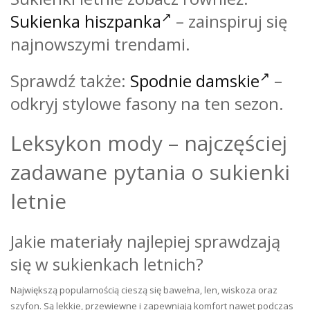
Sukienka hiszpanka
– zainspiruj się
najnowszymi trendami.
Sprawdź także:
Spodnie damskie
–
odkryj stylowe fasony na ten sezon.
Leksykon mody – najczęściej
zadawane pytania o sukienki
letnie
Jakie materiały najlepiej sprawdzają
się w sukienkach letnich?
Największą popularnością cieszą się bawełna, len, wiskoza oraz
szyfon. Są lekkie, przewiewne i zapewniają komfort nawet podczas