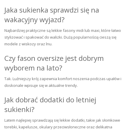
Jaka sukienka sprawdzi się na
wakacyjny wyjazd?
Najbardziej praktyczne są lekkie fasony midi lub maxi, które łatwo
stylizować i spakować do walizki. Dużą popularnością cieszą się
modele z wiskozy oraz lnu.
Czy fason oversize jest dobrym
wyborem na lato?
Tak. Luźniejszy krój zapewnia komfort noszenia podczas upałów i
doskonale wpisuje się w aktualne trendy.
Jak dobrać dodatki do letniej
sukienki?
Latem najlepiej sprawdzają się lekkie dodatki, takie jak słomkowe
torebki, kapelusze, okulary przeciwsłoneczne oraz delikatna