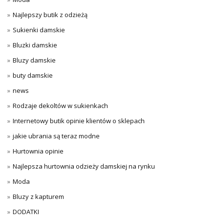
Najlepszy butik z odzieżą
Sukienki damskie
Bluzki damskie
Bluzy damskie
buty damskie
news
Rodzaje dekoltów w sukienkach
Internetowy butik opinie klientów o sklepach
jakie ubrania są teraz modne
Hurtownia opinie
Najlepsza hurtownia odzieży damskiej na rynku
Moda
Bluzy z kapturem
DODATKI