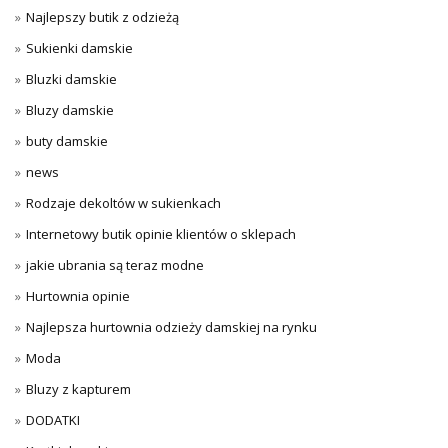
Najlepszy butik z odzieżą
Sukienki damskie
Bluzki damskie
Bluzy damskie
buty damskie
news
Rodzaje dekoltów w sukienkach
Internetowy butik opinie klientów o sklepach
jakie ubrania są teraz modne
Hurtownia opinie
Najlepsza hurtownia odzieży damskiej na rynku
Moda
Bluzy z kapturem
DODATKI