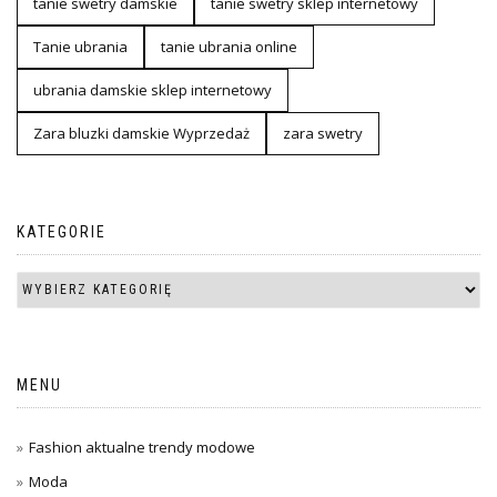
tanie swetry damskie
tanie swetry sklep internetowy
Tanie ubrania
tanie ubrania online
ubrania damskie sklep internetowy
Zara bluzki damskie Wyprzedaż
zara swetry
KATEGORIE
MENU
Fashion aktualne trendy modowe
Moda