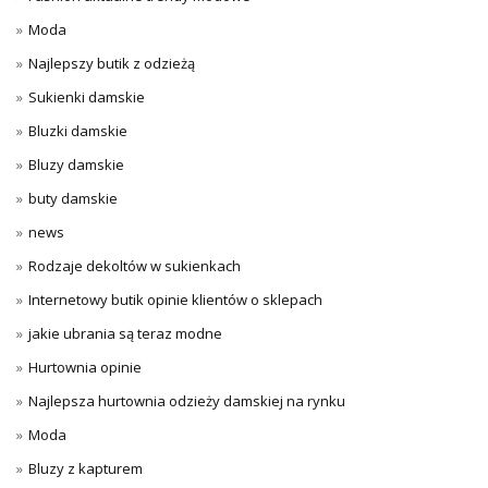
Moda
Najlepszy butik z odzieżą
Sukienki damskie
Bluzki damskie
Bluzy damskie
buty damskie
news
Rodzaje dekoltów w sukienkach
Internetowy butik opinie klientów o sklepach
jakie ubrania są teraz modne
Hurtownia opinie
Najlepsza hurtownia odzieży damskiej na rynku
Moda
Bluzy z kapturem