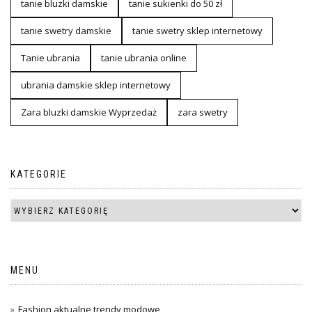
tanie bluzki damskie
tanie sukienki do 50 zł
tanie swetry damskie
tanie swetry sklep internetowy
Tanie ubrania
tanie ubrania online
ubrania damskie sklep internetowy
Zara bluzki damskie Wyprzedaż
zara swetry
KATEGORIE
MENU
Fashion aktualne trendy modowe