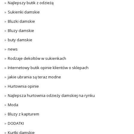
Najlepszy butik z odzieżą
Sukienki damskie
Bluzki damskie
Bluzy damskie
buty damskie
news
Rodzaje dekoltów w sukienkach
Internetowy butik opinie klientów o sklepach
jakie ubrania są teraz modne
Hurtownia opinie
Najlepsza hurtownia odzieży damskiej na rynku
Moda
Bluzy z kapturem
DODATKI
Kurtki damskie