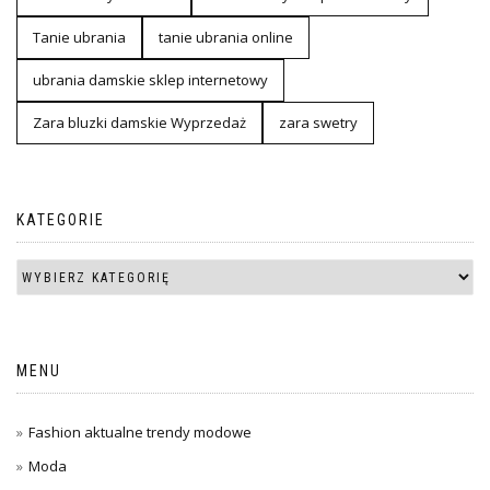
Tanie ubrania
tanie ubrania online
ubrania damskie sklep internetowy
Zara bluzki damskie Wyprzedaż
zara swetry
KATEGORIE
MENU
Fashion aktualne trendy modowe
Moda