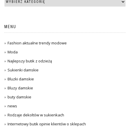
MENU
Fashion aktualne trendy modowe
Moda
Najlepszy butik z odzieżą
Sukienki damskie
Bluzki damskie
Bluzy damskie
buty damskie
news
Rodzaje dekoltów w sukienkach
Internetowy butik opinie klientów o sklepach