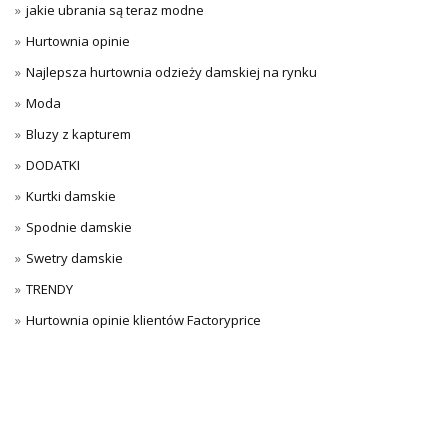
jakie ubrania są teraz modne
Hurtownia opinie
Najlepsza hurtownia odzieży damskiej na rynku
Moda
Bluzy z kapturem
DODATKI
Kurtki damskie
Spodnie damskie
Swetry damskie
TRENDY
Hurtownia opinie klientów Factoryprice