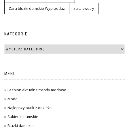
Zara bluzki damskie Wyprzedaż
zara swetry
KATEGORIE
MENU
Fashion aktualne trendy modowe
Moda
Najlepszy butik z odzieżą
Sukienki damskie
Bluzki damskie