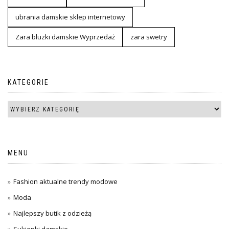
ubrania damskie sklep internetowy
Zara bluzki damskie Wyprzedaż
zara swetry
KATEGORIE
MENU
Fashion aktualne trendy modowe
Moda
Najlepszy butik z odzieżą