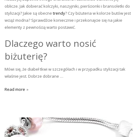
oblicze. Jak dobierać kolczyki, naszyjniki, pierścionki i bransoletki do
stylizacji? Jakie są obecne
trendy
? Czy biżuteria w kolorze butów jest
wciąż modna? Sprawdźcie koniecznie i przekonajcie się na jakie
elementy z pewnością warto postawić.
Dlaczego warto nosić
biżuterię?
Mówi się, że diabeł tkwi w szczegółach i w przypadku stylizacji tak
właśnie jest. Dobrze dobrane …
Read more