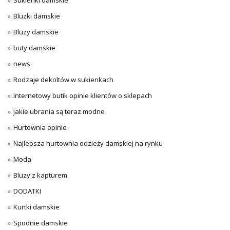
Sukienki damskie
Bluzki damskie
Bluzy damskie
buty damskie
news
Rodzaje dekoltów w sukienkach
Internetowy butik opinie klientów o sklepach
jakie ubrania są teraz modne
Hurtownia opinie
Najlepsza hurtownia odzieży damskiej na rynku
Moda
Bluzy z kapturem
DODATKI
Kurtki damskie
Spodnie damskie