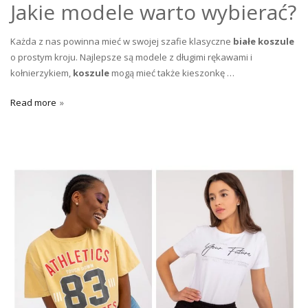
Jakie modele warto wybierać?
Każda z nas powinna mieć w swojej szafie klasyczne
białe koszule
o prostym kroju. Najlepsze są modele z długimi rękawami i
kołnierzykiem,
koszule
mogą mieć także kieszonkę …
Read more