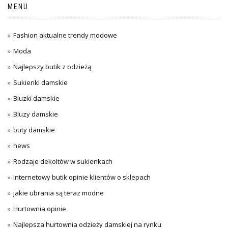
MENU
Fashion aktualne trendy modowe
Moda
Najlepszy butik z odzieżą
Sukienki damskie
Bluzki damskie
Bluzy damskie
buty damskie
news
Rodzaje dekoltów w sukienkach
Internetowy butik opinie klientów o sklepach
jakie ubrania są teraz modne
Hurtownia opinie
Najlepsza hurtownia odzieży damskiej na rynku