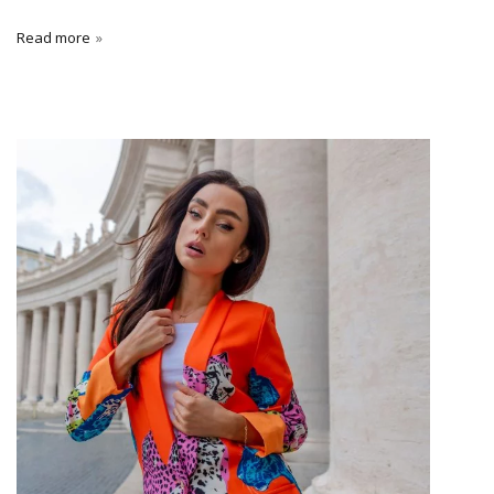
Read more