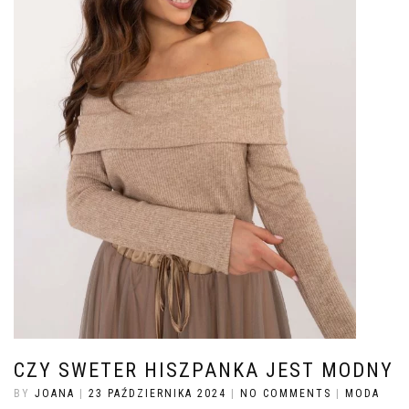
CZY SWETER HISZPANKA JEST MODNY
BY
JOANA
|
23 PAŹDZIERNIKA 2024
|
NO COMMENTS
|
MODA