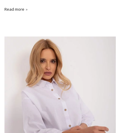
Read more