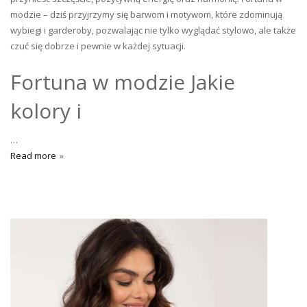
modzie – dziś przyjrzymy się barwom i motywom, które zdominują
wybiegi i garderoby, pozwalając nie tylko wyglądać stylowo, ale także
czuć się dobrze i pewnie w każdej sytuacji.
Fortuna w modzie Jakie
kolory i
…
Read more