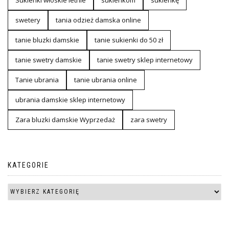
swetery
tania odzież damska online
tanie bluzki damskie
tanie sukienki do 50 zł
tanie swetry damskie
tanie swetry sklep internetowy
Tanie ubrania
tanie ubrania online
ubrania damskie sklep internetowy
Zara bluzki damskie Wyprzedaż
zara swetry
KATEGORIE