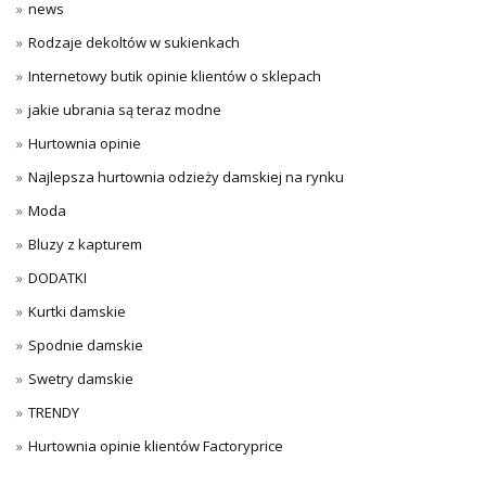
news
Rodzaje dekoltów w sukienkach
Internetowy butik opinie klientów o sklepach
jakie ubrania są teraz modne
Hurtownia opinie
Najlepsza hurtownia odzieży damskiej na rynku
Moda
Bluzy z kapturem
DODATKI
Kurtki damskie
Spodnie damskie
Swetry damskie
TRENDY
Hurtownia opinie klientów Factoryprice