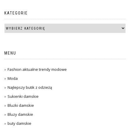
KATEGORIE
MENU
Fashion aktualne trendy modowe
Moda
Najlepszy butik z odzieżą
Sukienki damskie
Bluzki damskie
Bluzy damskie
buty damskie