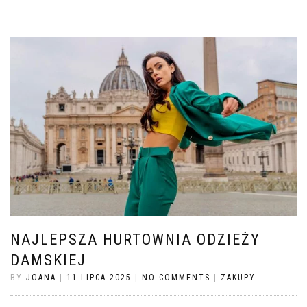
NAJLEPSZA HURTOWNIA ODZIEŻY
DAMSKIEJ
BY
JOANA
|
11 LIPCA 2025
|
NO COMMENTS
|
ZAKUPY