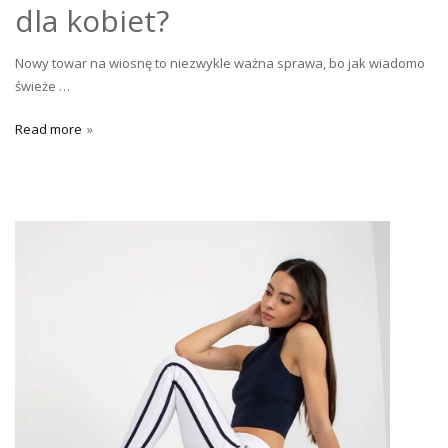
dla kobiet?
Nowy towar na wiosnę to niezwykle ważna sprawa, bo jak wiadomo
świeże …
Read more