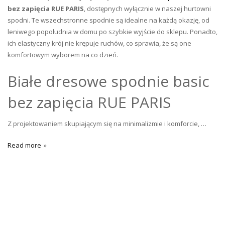
bez zapięcia RUE PARIS
, dostępnych wyłącznie w naszej hurtowni
spodni. Te wszechstronne spodnie są idealne na każdą okazję, od
leniwego popołudnia w domu po szybkie wyjście do sklepu. Ponadto,
ich elastyczny krój nie krępuje ruchów, co sprawia, że są one
komfortowym wyborem na co dzień.
Białe dresowe spodnie basic
bez zapięcia RUE PARIS
Z projektowaniem skupiającym się na minimalizmie i komforcie, …
Read more