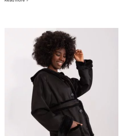
Read more