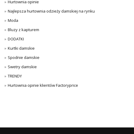
Hurtownia opinie
Najlepsza hurtownia odzieży damskiej na rynku
Moda
Bluzy z kapturem
DODATKI
Kurtki damskie
Spodnie damskie
Swetry damskie
TRENDY
Hurtownia opinie klientów Factoryprice