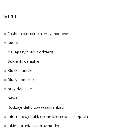
MENU
Fashion aktualne trendy modowe
Moda
Najlepszy butik z odzieżą
Sukienki damskie
Bluzki damskie
Bluzy damskie
buty damskie
news
Rodzaje dekoltów w sukienkach
Internetowy butik opinie klientów o sklepach
jakie ubrania są teraz modne