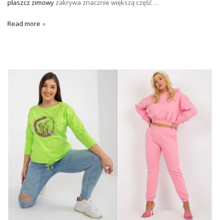
płaszcz zimowy
zakrywa znacznie większą część …
Read more