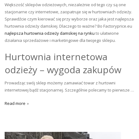
Większość sklepów odzieżowych, niezależnie od tego czy są one
stacjonarne czy internetowe, zaopatruje się w hurtowniach odzieży.
Sprawdźcie czym kierować się przy wyborze oraz jaka jest najlepsza
hurtownia odzieży damskiej. Dlaczego to ważne? Bo Factoryprice.eu
najlepsza hurtownia odzieży damskiej na rynku
to ułatwione
działania sprzedażowe i marketingowe dla twojego sklepu.
Hurtownia internetowa
odzieży – wygoda zakupów
Prowadząc swój sklep możemy zamawiać towar z hurtowni
internetowej bądź stacjonarnej. Szczególnie polecamy to pierwsze …
Read more