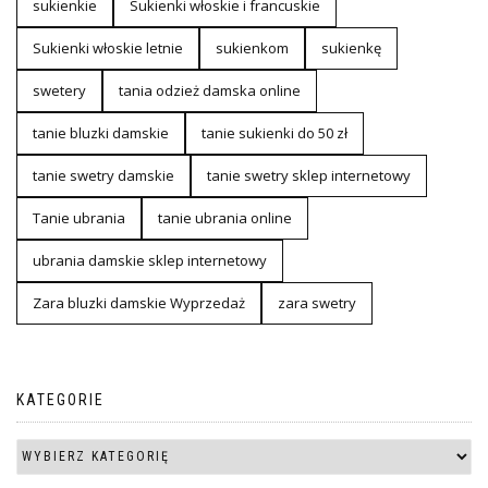
sukienkie
Sukienki włoskie i francuskie
Sukienki włoskie letnie
sukienkom
sukienkę
swetery
tania odzież damska online
tanie bluzki damskie
tanie sukienki do 50 zł
tanie swetry damskie
tanie swetry sklep internetowy
Tanie ubrania
tanie ubrania online
ubrania damskie sklep internetowy
Zara bluzki damskie Wyprzedaż
zara swetry
KATEGORIE