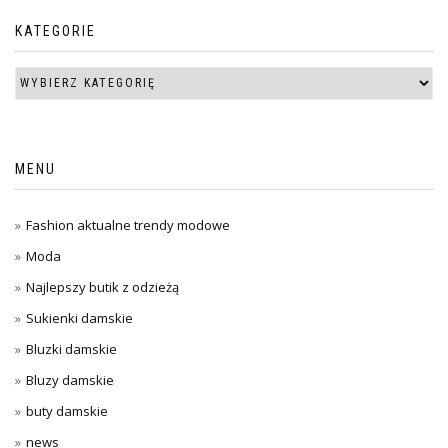
KATEGORIE
MENU
Fashion aktualne trendy modowe
Moda
Najlepszy butik z odzieżą
Sukienki damskie
Bluzki damskie
Bluzy damskie
buty damskie
news