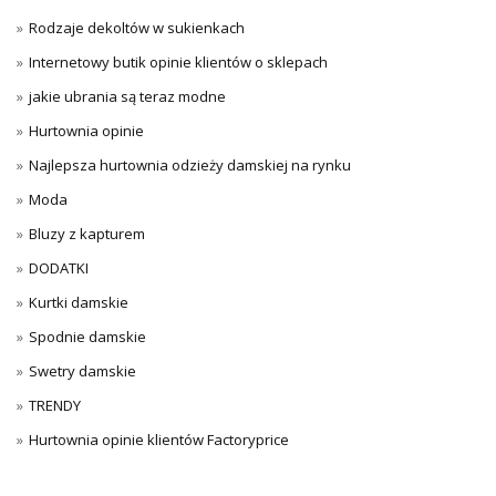
Rodzaje dekoltów w sukienkach
Internetowy butik opinie klientów o sklepach
jakie ubrania są teraz modne
Hurtownia opinie
Najlepsza hurtownia odzieży damskiej na rynku
Moda
Bluzy z kapturem
DODATKI
Kurtki damskie
Spodnie damskie
Swetry damskie
TRENDY
Hurtownia opinie klientów Factoryprice