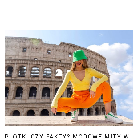
PLOTKI CZY FAKTY? MODOWE MITY W