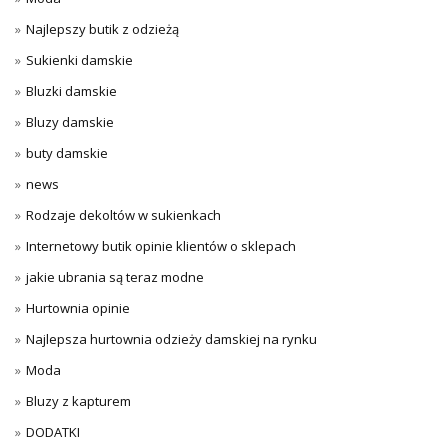
Najlepszy butik z odzieżą
Sukienki damskie
Bluzki damskie
Bluzy damskie
buty damskie
news
Rodzaje dekoltów w sukienkach
Internetowy butik opinie klientów o sklepach
jakie ubrania są teraz modne
Hurtownia opinie
Najlepsza hurtownia odzieży damskiej na rynku
Moda
Bluzy z kapturem
DODATKI