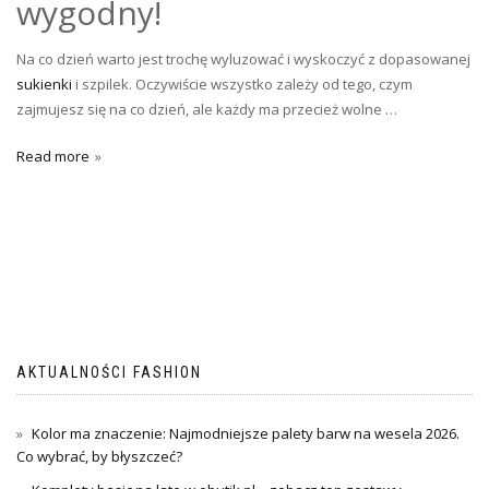
wygodny!
Na co dzień warto jest trochę wyluzować i wyskoczyć z dopasowanej
sukienki
i szpilek. Oczywiście wszystko zależy od tego, czym
zajmujesz się na co dzień, ale każdy ma przecież wolne …
Read more
AKTUALNOŚCI FASHION
Kolor ma znaczenie: Najmodniejsze palety barw na wesela 2026.
Co wybrać, by błyszczeć?