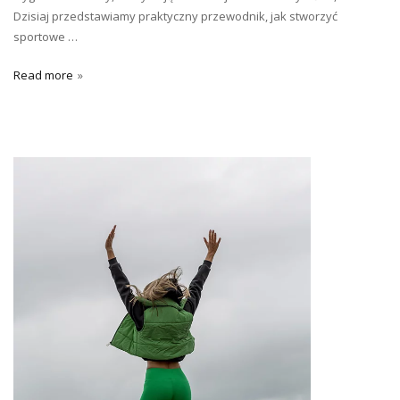
Dzisiaj przedstawiamy praktyczny przewodnik, jak stworzyć
sportowe …
Read more