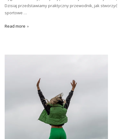
Dzisiaj przedstawiamy praktyczny przewodnik, jak stworzyć
sportowe …
Read more