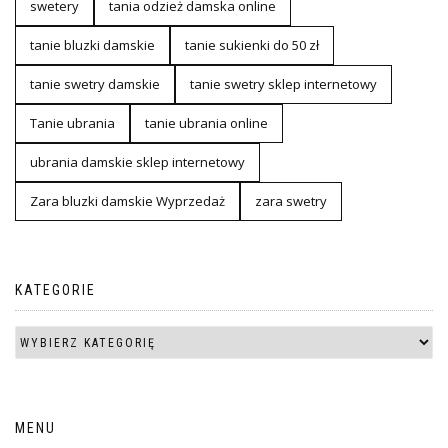
swetery
tania odzież damska online
tanie bluzki damskie
tanie sukienki do 50 zł
tanie swetry damskie
tanie swetry sklep internetowy
Tanie ubrania
tanie ubrania online
ubrania damskie sklep internetowy
Zara bluzki damskie Wyprzedaż
zara swetry
KATEGORIE
MENU