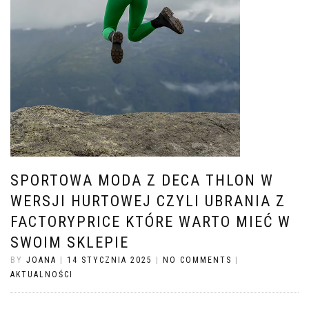
SPORTOWA MODA Z DECA THLON W
WERSJI HURTOWEJ CZYLI UBRANIA Z
FACTORYPRICE KTÓRE WARTO MIEĆ W
SWOIM SKLEPIE
BY
JOANA
|
14 STYCZNIA 2025
|
NO COMMENTS
|
AKTUALNOŚCI