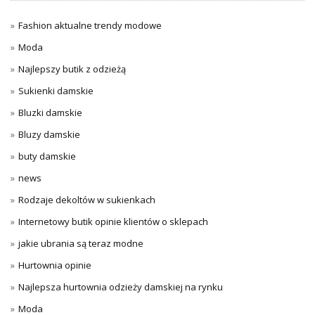
Fashion aktualne trendy modowe
Moda
Najlepszy butik z odzieżą
Sukienki damskie
Bluzki damskie
Bluzy damskie
buty damskie
news
Rodzaje dekoltów w sukienkach
Internetowy butik opinie klientów o sklepach
jakie ubrania są teraz modne
Hurtownia opinie
Najlepsza hurtownia odzieży damskiej na rynku
Moda