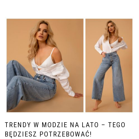
TRENDY W MODZIE NA LATO – TEGO
BĘDZIESZ POTRZEBOWAĆ!