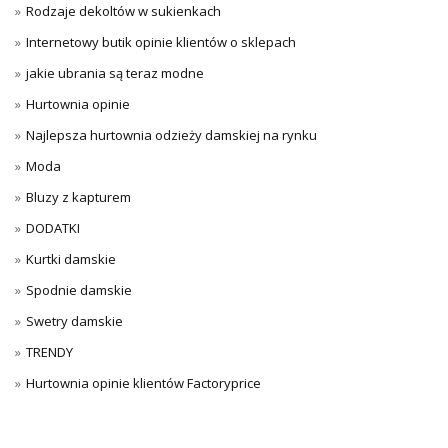
Rodzaje dekoltów w sukienkach
Internetowy butik opinie klientów o sklepach
jakie ubrania są teraz modne
Hurtownia opinie
Najlepsza hurtownia odzieży damskiej na rynku
Moda
Bluzy z kapturem
DODATKI
Kurtki damskie
Spodnie damskie
Swetry damskie
TRENDY
Hurtownia opinie klientów Factoryprice