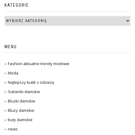
KATEGORIE
MENU
Fashion aktualne trendy modowe
Moda
Najlepszy butik z odzieżą
Sukienki damskie
Bluzki damskie
Bluzy damskie
buty damskie
news