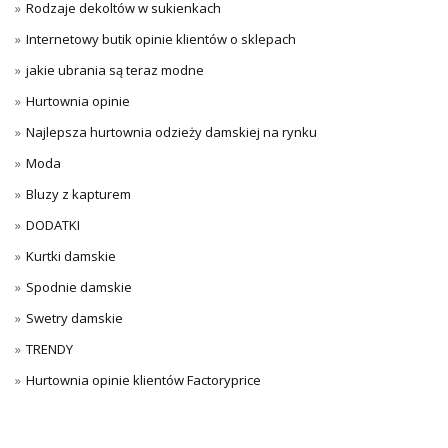
Rodzaje dekoltów w sukienkach
Internetowy butik opinie klientów o sklepach
jakie ubrania są teraz modne
Hurtownia opinie
Najlepsza hurtownia odzieży damskiej na rynku
Moda
Bluzy z kapturem
DODATKI
Kurtki damskie
Spodnie damskie
Swetry damskie
TRENDY
Hurtownia opinie klientów Factoryprice