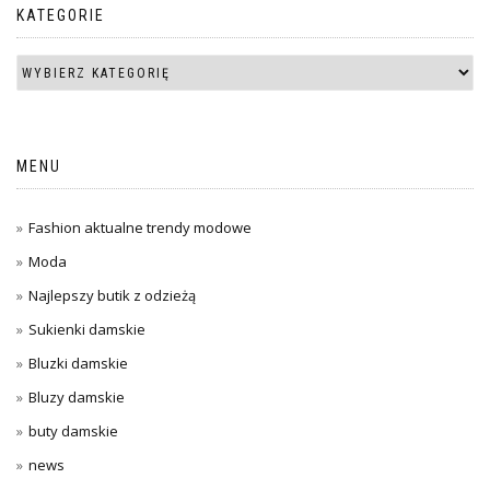
KATEGORIE
MENU
Fashion aktualne trendy modowe
Moda
Najlepszy butik z odzieżą
Sukienki damskie
Bluzki damskie
Bluzy damskie
buty damskie
news