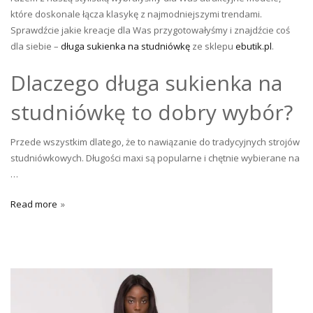
które doskonale łącza klasykę z najmodniejszymi trendami.
Sprawdźcie jakie kreacje dla Was przygotowałyśmy i znajdźcie coś
dla siebie –
długa sukienka na studniówkę
ze sklepu
ebutik.pl
.
Dlaczego długa sukienka na
studniówkę to dobry wybór?
Przede wszystkim dlatego, że to nawiązanie do tradycyjnych strojów
studniówkowych. Długości maxi są popularne i chętnie wybierane na
…
Read more