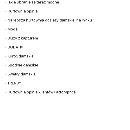
jakie ubrania są teraz modne
Hurtownia opinie
Najlepsza hurtownia odzieży damskiej na rynku
Moda
Bluzy z kapturem
DODATKI
Kurtki damskie
Spodnie damskie
Swetry damskie
TRENDY
Hurtownia opinie klientów Factoryprice