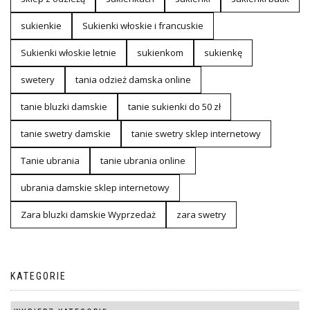
sukienkie
Sukienki włoskie i francuskie
Sukienki włoskie letnie
sukienkom
sukienkę
swetery
tania odzież damska online
tanie bluzki damskie
tanie sukienki do 50 zł
tanie swetry damskie
tanie swetry sklep internetowy
Tanie ubrania
tanie ubrania online
ubrania damskie sklep internetowy
Zara bluzki damskie Wyprzedaż
zara swetry
KATEGORIE