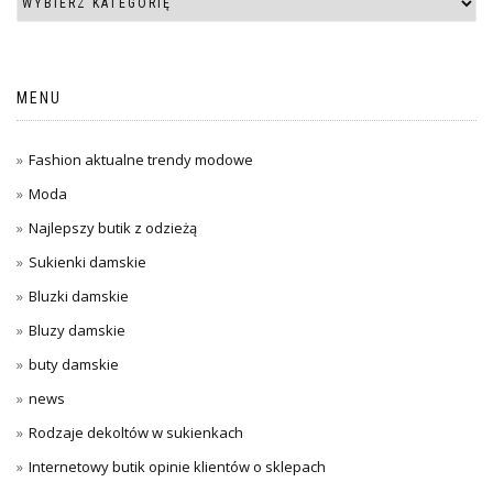
MENU
Fashion aktualne trendy modowe
Moda
Najlepszy butik z odzieżą
Sukienki damskie
Bluzki damskie
Bluzy damskie
buty damskie
news
Rodzaje dekoltów w sukienkach
Internetowy butik opinie klientów o sklepach