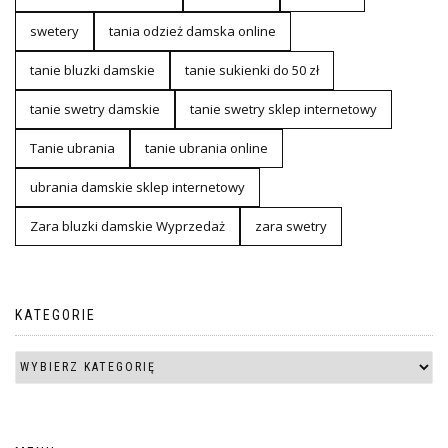
swetery
tania odzież damska online
tanie bluzki damskie
tanie sukienki do 50 zł
tanie swetry damskie
tanie swetry sklep internetowy
Tanie ubrania
tanie ubrania online
ubrania damskie sklep internetowy
Zara bluzki damskie Wyprzedaż
zara swetry
KATEGORIE