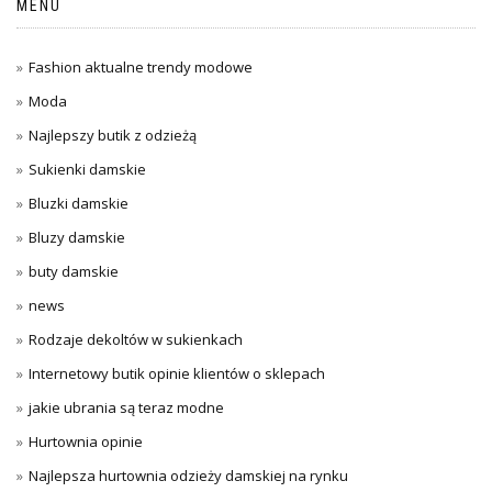
MENU
Fashion aktualne trendy modowe
Moda
Najlepszy butik z odzieżą
Sukienki damskie
Bluzki damskie
Bluzy damskie
buty damskie
news
Rodzaje dekoltów w sukienkach
Internetowy butik opinie klientów o sklepach
jakie ubrania są teraz modne
Hurtownia opinie
Najlepsza hurtownia odzieży damskiej na rynku