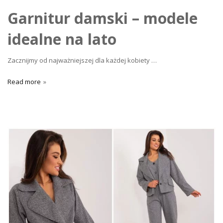
Garnitur damski – modele
idealne na lato
Zacznijmy od najważniejszej dla każdej kobiety
…
Read more