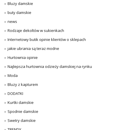
Bluzy damskie
buty damskie
news
Rodzaje dekoltów w sukienkach
Internetowy butik opinie klientów o sklepach
jakie ubrania są teraz modne
Hurtownia opinie
Najlepsza hurtownia odzieży damskiej na rynku
Moda
Bluzy z kapturem
DODATKI
Kurtki damskie
Spodnie damskie
Swetry damskie
TRENDY