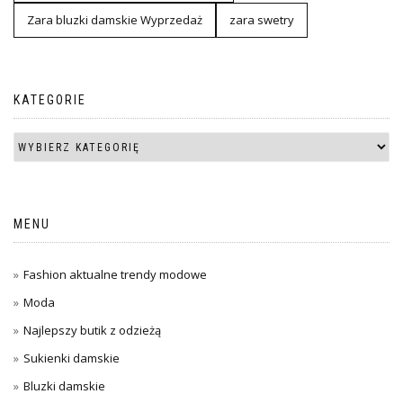
Zara bluzki damskie Wyprzedaż
zara swetry
KATEGORIE
MENU
Fashion aktualne trendy modowe
Moda
Najlepszy butik z odzieżą
Sukienki damskie
Bluzki damskie