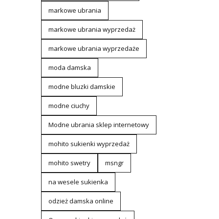
markowe ubrania
markowe ubrania wyprzedaż
markowe ubrania wyprzedaże
moda damska
modne bluzki damskie
modne ciuchy
Modne ubrania sklep internetowy
mohito sukienki wyprzedaż
mohito swetry
msngr
na wesele sukienka
odzież damska online