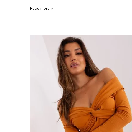
Read more