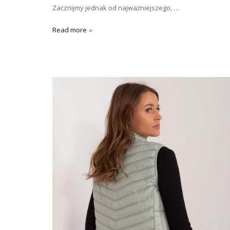
Zacznijmy jednak od najważniejszego,
…
Read more