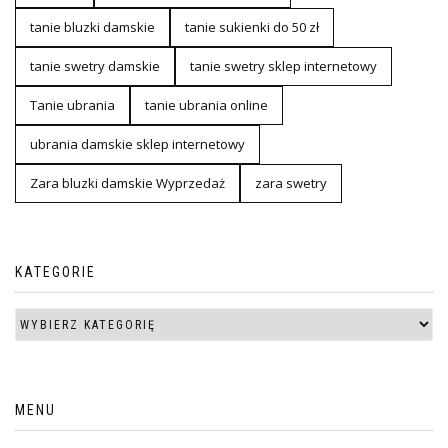
tanie bluzki damskie
tanie sukienki do 50 zł
tanie swetry damskie
tanie swetry sklep internetowy
Tanie ubrania
tanie ubrania online
ubrania damskie sklep internetowy
Zara bluzki damskie Wyprzedaż
zara swetry
KATEGORIE
MENU