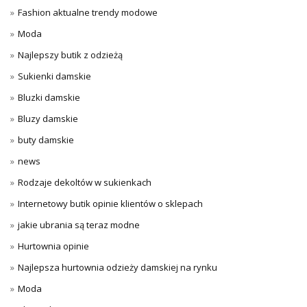
Fashion aktualne trendy modowe
Moda
Najlepszy butik z odzieżą
Sukienki damskie
Bluzki damskie
Bluzy damskie
buty damskie
news
Rodzaje dekoltów w sukienkach
Internetowy butik opinie klientów o sklepach
jakie ubrania są teraz modne
Hurtownia opinie
Najlepsza hurtownia odzieży damskiej na rynku
Moda