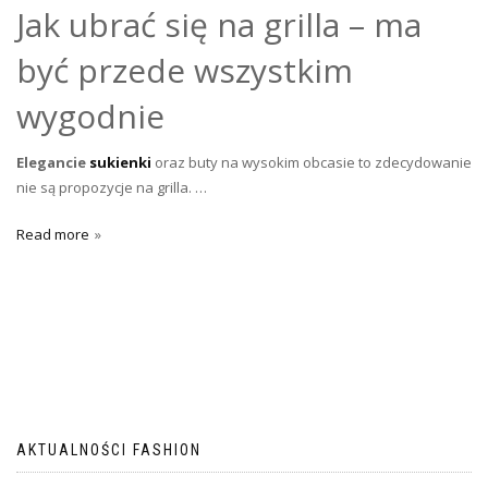
Jak ubrać się na grilla – ma
być przede wszystkim
wygodnie
Elegancie
sukienki
oraz buty na wysokim obcasie to zdecydowanie
nie są propozycje na grilla. …
Read more
AKTUALNOŚCI FASHION