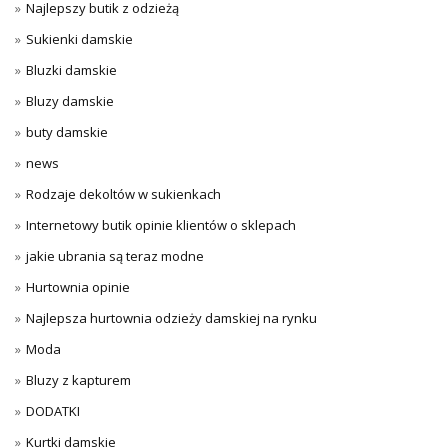
Najlepszy butik z odzieżą
Sukienki damskie
Bluzki damskie
Bluzy damskie
buty damskie
news
Rodzaje dekoltów w sukienkach
Internetowy butik opinie klientów o sklepach
jakie ubrania są teraz modne
Hurtownia opinie
Najlepsza hurtownia odzieży damskiej na rynku
Moda
Bluzy z kapturem
DODATKI
Kurtki damskie