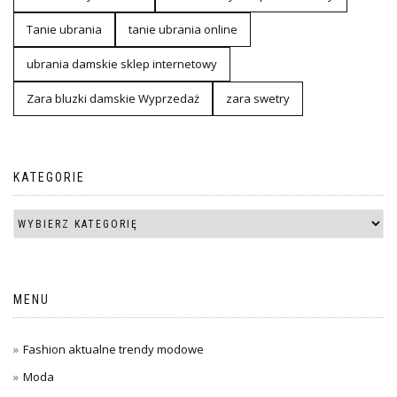
Tanie ubrania
tanie ubrania online
ubrania damskie sklep internetowy
Zara bluzki damskie Wyprzedaż
zara swetry
KATEGORIE
MENU
Fashion aktualne trendy modowe
Moda