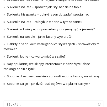
Sukienka na lato – sprawdź jaki styl będzie na topie
Sukienka hiszpanka – odkryj fason do zadań specjalnych
Sukienka na lato – co będzie modne w tym sezonie?
Sukienki w kwiaty – podpowiadamy z czym łączyć je jesienią?
Sukienki na wesele – jakie fasony wybierać?
T-shirty z nadrukiem w eleganckich stylizacjach – sprawdź czy to
możliwe?
Sukienki letnie – co warto mieć w szafie?
Najpopularniejsze sklepy internetowe z odzieżą w Polsce –
ranking i analiza rynku
Spodnie dresowe damskie – sprawdź modne fasony na wiosnę!
Spodnie cargo – jak dziś nosić bojówki w stylu militarnym?