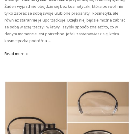
Żaden wyjazd nie obejdzie się bez kosmetyczki, która pozwoli nie
tylko zabrać ze sobą swoje ulubione preparaty i kosmetyki, ale
również starannie je uporządkuje. Dzięki niej będzie można zabrać
ze sobą więcej rzeczy i w łatwy i szybki sposób znaleźć to, co w
danym momencie jest potrzebne. Jeżeli zastanawiasz się, która
kosmetyczka podróżna …
Read more