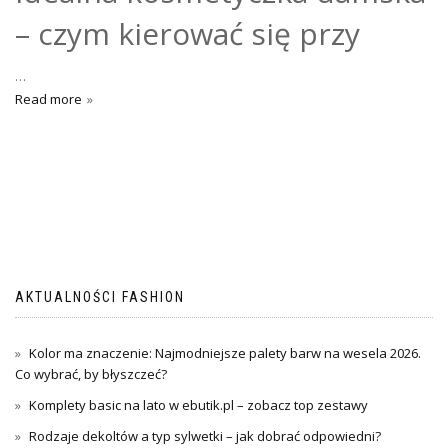
– czym kierować się przy
…
Read more
AKTUALNOŚCI FASHION
Kolor ma znaczenie: Najmodniejsze palety barw na wesela 2026.
Co wybrać, by błyszczeć?
Komplety basic na lato w ebutik.pl – zobacz top zestawy
Rodzaje dekoltów a typ sylwetki – jak dobrać odpowiedni?