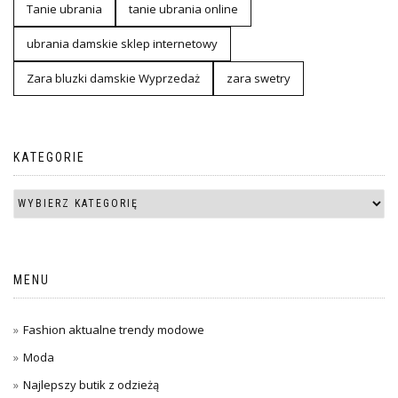
Tanie ubrania
tanie ubrania online
ubrania damskie sklep internetowy
Zara bluzki damskie Wyprzedaż
zara swetry
KATEGORIE
MENU
Fashion aktualne trendy modowe
Moda
Najlepszy butik z odzieżą