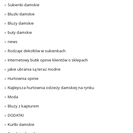
Sukienki damskie
Bluzki damskie
Bluzy damskie
buty damskie
news
Rodzaje dekoltów w sukienkach
Internetowy butik opinie klientów o sklepach
jakie ubrania są teraz modne
Hurtownia opinie
Najlepsza hurtownia odzieży damskiej na rynku
Moda
Bluzy z kapturem
DODATKI
Kurtki damskie