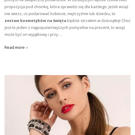
propozycja pod choinkę, która sprawdzi się dla każdego. Jeżeli wciąż
nie wiesz, co podarować kobiecie, mężczyźnie lub dziecku, to
zestaw kosmetyków na święta
będzie strzałem w dziesiątkę! Choć
jest to jeden z najpopularniejszych pomysłów na prezent, to wciąż
może być on wyjątkowy i przy …
Read more