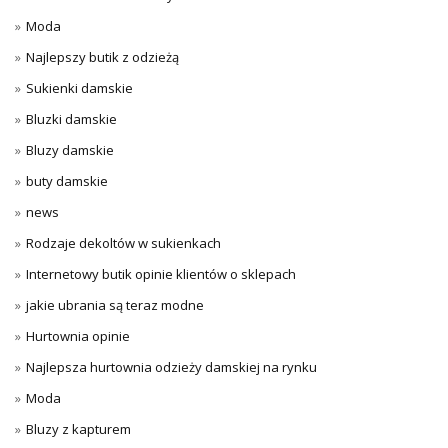
Moda
Najlepszy butik z odzieżą
Sukienki damskie
Bluzki damskie
Bluzy damskie
buty damskie
news
Rodzaje dekoltów w sukienkach
Internetowy butik opinie klientów o sklepach
jakie ubrania są teraz modne
Hurtownia opinie
Najlepsza hurtownia odzieży damskiej na rynku
Moda
Bluzy z kapturem