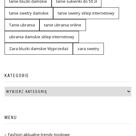
tanie bluzki damskie
tanie sukienki do 50 zł
tanie swetry damskie
tanie swetry sklep internetowy
Tanie ubrania
tanie ubrania online
ubrania damskie sklep internetowy
Zara bluzki damskie Wyprzedaż
zara swetry
KATEGORIE
MENU
Fashion aktualne trendy modowe