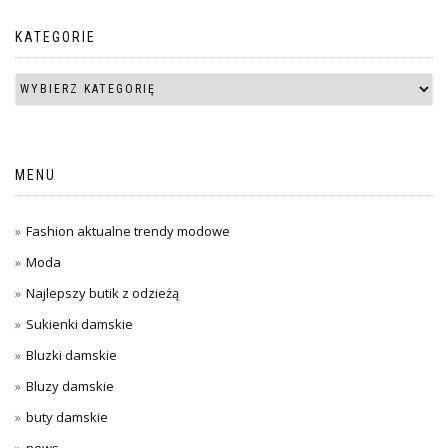
KATEGORIE
MENU
Fashion aktualne trendy modowe
Moda
Najlepszy butik z odzieżą
Sukienki damskie
Bluzki damskie
Bluzy damskie
buty damskie
news