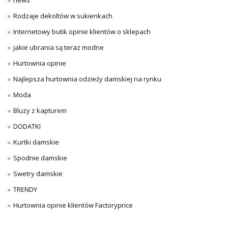
Rodzaje dekoltów w sukienkach
Internetowy butik opinie klientów o sklepach
jakie ubrania są teraz modne
Hurtownia opinie
Najlepsza hurtownia odzieży damskiej na rynku
Moda
Bluzy z kapturem
DODATKI
Kurtki damskie
Spodnie damskie
Swetry damskie
TRENDY
Hurtownia opinie klientów Factoryprice