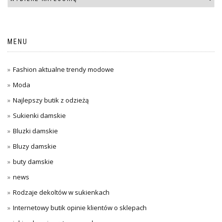
MENU
Fashion aktualne trendy modowe
Moda
Najlepszy butik z odzieżą
Sukienki damskie
Bluzki damskie
Bluzy damskie
buty damskie
news
Rodzaje dekoltów w sukienkach
Internetowy butik opinie klientów o sklepach