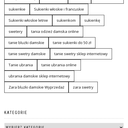
sukienkie
Sukienki włoskie i francuskie
Sukienki włoskie letnie
sukienkom
sukienkę
swetery
tania odzież damska online
tanie bluzki damskie
tanie sukienki do 50 zł
tanie swetry damskie
tanie swetry sklep internetowy
Tanie ubrania
tanie ubrania online
ubrania damskie sklep internetowy
Zara bluzki damskie Wyprzedaż
zara swetry
KATEGORIE