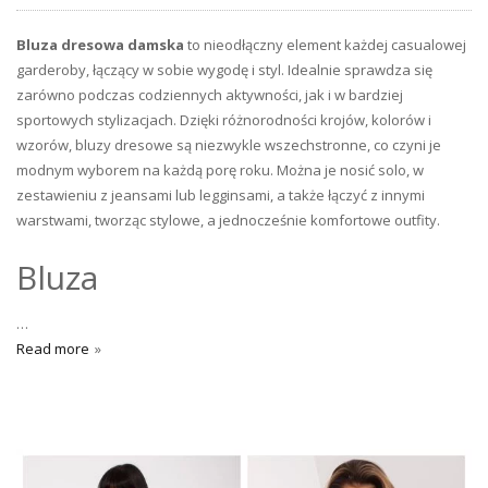
Bluza dresowa damska
to nieodłączny element każdej casualowej
garderoby, łączący w sobie wygodę i styl. Idealnie sprawdza się
zarówno podczas codziennych aktywności, jak i w bardziej
sportowych stylizacjach. Dzięki różnorodności krojów, kolorów i
wzorów, bluzy dresowe są niezwykle wszechstronne, co czyni je
modnym wyborem na każdą porę roku. Można je nosić solo, w
zestawieniu z jeansami lub legginsami, a także łączyć z innymi
warstwami, tworząc stylowe, a jednocześnie komfortowe outfity.
Bluza
…
Read more