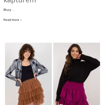
Bluzy
…
Read more