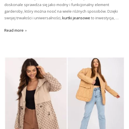
doskonale sprawdza się jako modny i funkcjonalny element
garderoby, który można nosić na wiele różnych sposobów. Dzięki
swojej trwałości i uniwersalności,
kurtki jeansowe
to inwestycja, …
Read more