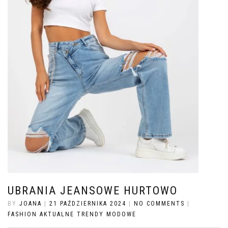
UBRANIA JEANSOWE HURTOWO
BY
JOANA
|
21 PAŹDZIERNIKA 2024
|
NO COMMENTS
|
FASHION AKTUALNE TRENDY MODOWE