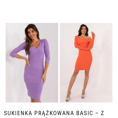
SUKIENKA PRĄŻKOWANA BASIC – Z