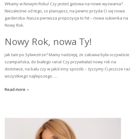
Witamy w Nowym Roku! Czy jesteś gotowa na nowe wyzwania?
Niezależnie od tego, co planujesz, na pewno przyda Ci się nowa
garderoba. Nasza pierwsza propozycja to hit – nowa sukienka na
Nowy Rok.
Nowy Rok, nowa Ty!
Jak tam po Sylwestrze? Mamy nadzieję, że zabawa była oczywiście
szampańska, do białego rana! Czy przywitałaś nowy rok na
domówce, na balu czy w jakiś inny sposób – życzymy Ci jeszcze raz
wszystkiego najlepszego. …
Read more