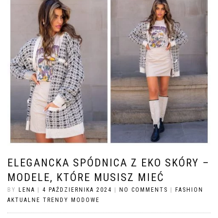
ELEGANCKA SPÓDNICA Z EKO SKÓRY –
MODELE, KTÓRE MUSISZ MIEĆ
BY
LENA
|
4 PAŹDZIERNIKA 2024
|
NO COMMENTS
|
FASHION
AKTUALNE TRENDY MODOWE