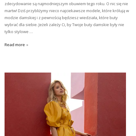
zdecydowanie są najmodniejszym obuwiem tego roku. O nic się nie
martw! Dziś przybliżymy nieco najciekawsze modele, które królują w
modzie damskiej i z pewnością będziesz wiedziała, które buty
wybrać dla siebie. Jeżeli zależy Ci, by Twoje buty damskie były nie
tylko stylowe …
Read more