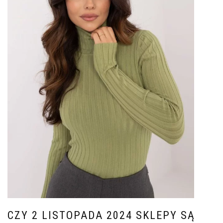
CZY 2 LISTOPADA 2024 SKLEPY SĄ