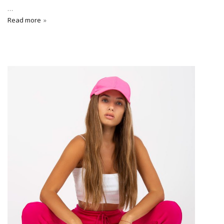
…
Read more