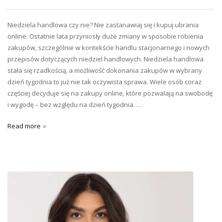
Niedziela handlowa czy nie? Nie zastanawiaj się i kupuj ubrania
online. Ostatnie lata przyniosły duże zmiany w sposobie robienia
zakupów, szczególnie w kontekście handlu stacjonarnego i nowych
przepisów dotyczących niedziel handlowych. Niedziela handlowa
stała się rzadkością, a możliwość dokonania zakupów w wybrany
dzień tygodnia to już nie tak oczywista sprawa. Wiele osób coraz
częściej decyduje się na zakupy online, które pozwalają na swobodę
i wygodę – bez względu na dzień tygodnia. …
Read more