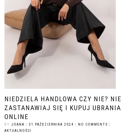
NIEDZIELA HANDLOWA CZY NIE? NIE
ZASTANAWIAJ SIĘ I KUPUJ UBRANIA
ONLINE
BY
JOANA
|
31 PAŹDZIERNIKA 2024
|
NO COMMENTS
|
AKTUALNOŚCI