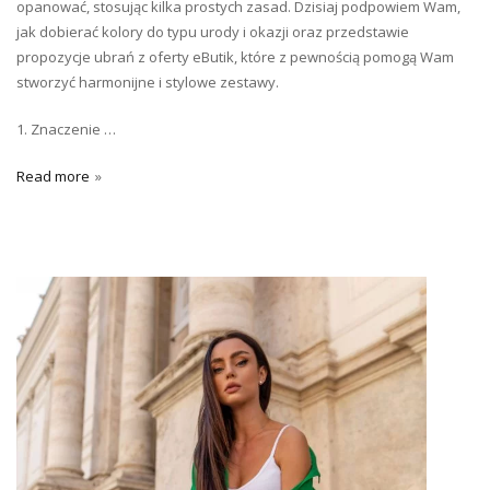
opanować, stosując kilka prostych zasad. Dzisiaj podpowiem Wam,
jak dobierać kolory do typu urody i okazji oraz przedstawie
propozycje ubrań z oferty eButik, które z pewnością pomogą Wam
stworzyć harmonijne i stylowe zestawy.
1. Znaczenie …
Read more