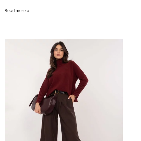
Read more