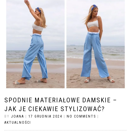
SPODNIE MATERIAŁOWE DAMSKIE –
JAK JE CIEKAWIE STYLIZOWAĆ?
BY
JOANA
|
17 GRUDNIA 2024
|
NO COMMENTS
|
AKTUALNOŚCI