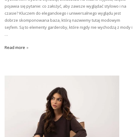
pojawia się pytanie: co założyć, aby zawsze wyglądać stylowo i na
czasie? Kluczem do eleganckiego i uniwersalnego wyglądu jest
dobrze skomponowana baza, którą nazwiemy tutaj modowym
sejfem. Są to elementy garderoby, które nigdy nie wychodzą z mody i
…
Read more