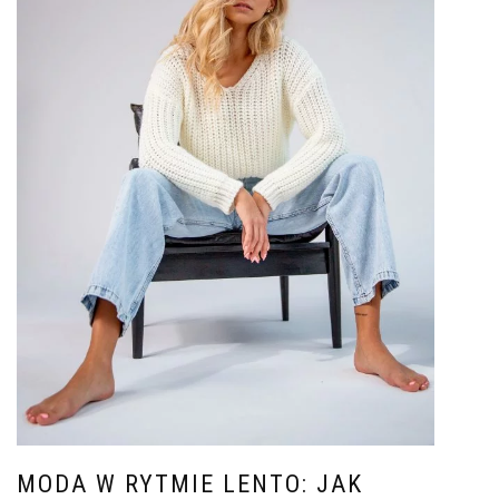
MODA W RYTMIE LENTO: JAK