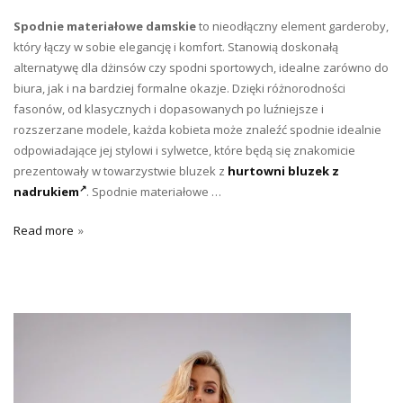
Spodnie materiałowe damskie
to nieodłączny element garderoby,
który łączy w sobie elegancję i komfort. Stanowią doskonałą
alternatywę dla dżinsów czy spodni sportowych, idealne zarówno do
biura, jak i na bardziej formalne okazje. Dzięki różnorodności
fasonów, od klasycznych i dopasowanych po luźniejsze i
rozszerzane modele, każda kobieta może znaleźć spodnie idealnie
odpowiadające jej stylowi i sylwetce, które będą się znakomicie
prezentowały w towarzystwie bluzek z
hurtowni bluzek z
nadrukiem
. Spodnie materiałowe …
Read more