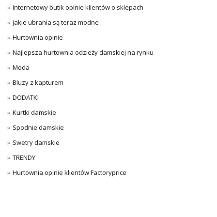
Internetowy butik opinie klientów o sklepach
jakie ubrania są teraz modne
Hurtownia opinie
Najlepsza hurtownia odzieży damskiej na rynku
Moda
Bluzy z kapturem
DODATKI
Kurtki damskie
Spodnie damskie
Swetry damskie
TRENDY
Hurtownia opinie klientów Factoryprice