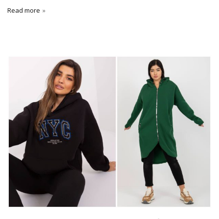
Read more