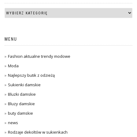
MENU
Fashion aktualne trendy modowe
Moda
Najlepszy butik z odzieżą
Sukienki damskie
Bluzki damskie
Bluzy damskie
buty damskie
news
Rodzaje dekoltów w sukienkach