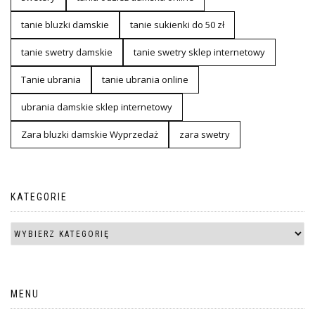
tanie bluzki damskie
tanie sukienki do 50 zł
tanie swetry damskie
tanie swetry sklep internetowy
Tanie ubrania
tanie ubrania online
ubrania damskie sklep internetowy
Zara bluzki damskie Wyprzedaż
zara swetry
KATEGORIE
MENU