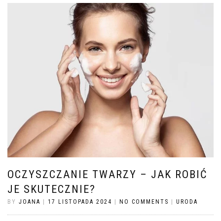
OCZYSZCZANIE TWARZY – JAK ROBIĆ
JE SKUTECZNIE?
BY
JOANA
|
17 LISTOPADA 2024
|
NO COMMENTS
|
URODA