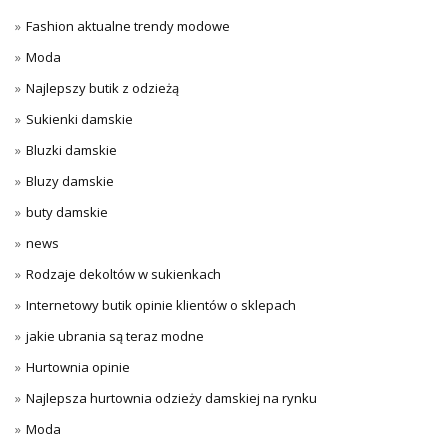
Fashion aktualne trendy modowe
Moda
Najlepszy butik z odzieżą
Sukienki damskie
Bluzki damskie
Bluzy damskie
buty damskie
news
Rodzaje dekoltów w sukienkach
Internetowy butik opinie klientów o sklepach
jakie ubrania są teraz modne
Hurtownia opinie
Najlepsza hurtownia odzieży damskiej na rynku
Moda