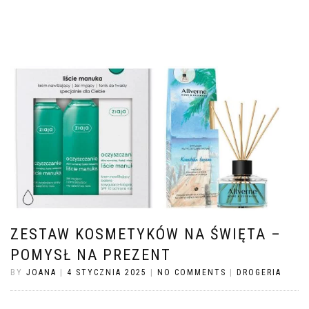
ZESTAW KOSMETYKÓW NA ŚWIĘTA –
POMYSŁ NA PREZENT
BY
JOANA
|
4 STYCZNIA 2025
|
NO COMMENTS
|
DROGERIA