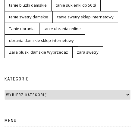
tanie bluzki damskie
tanie sukienki do 50 zł
tanie swetry damskie
tanie swetry sklep internetowy
Tanie ubrania
tanie ubrania online
ubrania damskie sklep internetowy
Zara bluzki damskie Wyprzedaż
zara swetry
KATEGORIE
MENU