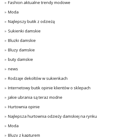
Fashion aktualne trendy modowe
Moda
Najlepszy butik z odzieżą
Sukienki damskie
Bluzki damskie
Bluzy damskie
buty damskie
news
Rodzaje dekoltów w sukienkach
Internetowy butik opinie klientów o sklepach
jakie ubrania są teraz modne
Hurtownia opinie
Najlepsza hurtownia odzieży damskiej na rynku
Moda
Bluzy z kapturem