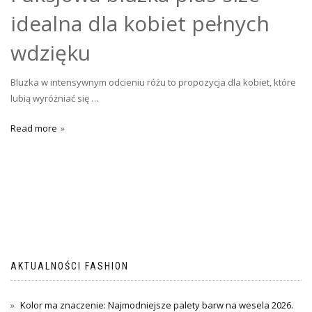
idealna dla kobiet pełnych
wdzięku
Bluzka w intensywnym odcieniu różu to propozycja dla kobiet, które
lubią wyróżniać się …
Read more
AKTUALNOŚCI FASHION
Kolor ma znaczenie: Najmodniejsze palety barw na wesela 2026.