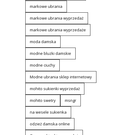
markowe ubrania
markowe ubrania wyprzedaż
markowe ubrania wyprzedaże
moda damska
modne bluzki damskie
modne ciuchy
Modne ubrania sklep internetowy
mohito sukienki wyprzedaż
mohito swetry
msngr
na wesele sukienka
odzież damska online