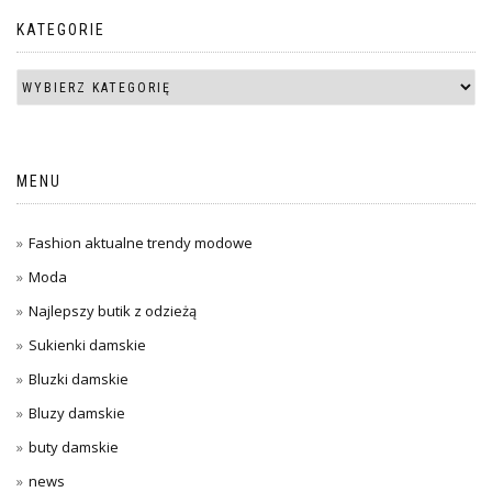
KATEGORIE
MENU
Fashion aktualne trendy modowe
Moda
Najlepszy butik z odzieżą
Sukienki damskie
Bluzki damskie
Bluzy damskie
buty damskie
news