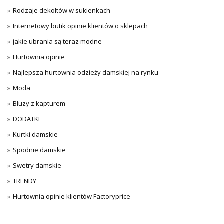
Rodzaje dekoltów w sukienkach
Internetowy butik opinie klientów o sklepach
jakie ubrania są teraz modne
Hurtownia opinie
Najlepsza hurtownia odzieży damskiej na rynku
Moda
Bluzy z kapturem
DODATKI
Kurtki damskie
Spodnie damskie
Swetry damskie
TRENDY
Hurtownia opinie klientów Factoryprice