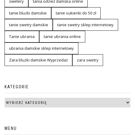
swetery
tania odzież damska online
tanie bluzki damskie
tanie sukienki do 50 zł
tanie swetry damskie
tanie swetry sklep internetowy
Tanie ubrania
tanie ubrania online
ubrania damskie sklep internetowy
Zara bluzki damskie Wyprzedaż
zara swetry
KATEGORIE
MENU