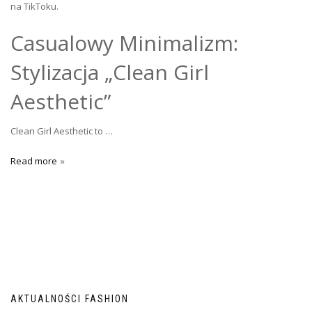
na TikToku.
Casualowy Minimalizm:
Stylizacja „Clean Girl
Aesthetic”
Clean Girl Aesthetic to …
Read more
AKTUALNOŚCI FASHION