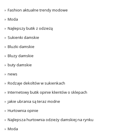
Fashion aktualne trendy modowe
Moda
Najlepszy butik z odzieżą
Sukienki damskie
Bluzki damskie
Bluzy damskie
buty damskie
news
Rodzaje dekoltów w sukienkach
Internetowy butik opinie klientów o sklepach
jakie ubrania są teraz modne
Hurtownia opinie
Najlepsza hurtownia odzieży damskiej na rynku
Moda