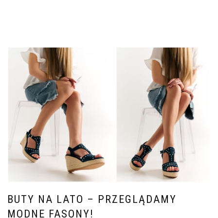
BUTY NA LATO – PRZEGLĄDAMY
MODNE FASONY!