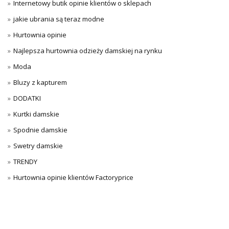
Internetowy butik opinie klientów o sklepach
jakie ubrania są teraz modne
Hurtownia opinie
Najlepsza hurtownia odzieży damskiej na rynku
Moda
Bluzy z kapturem
DODATKI
Kurtki damskie
Spodnie damskie
Swetry damskie
TRENDY
Hurtownia opinie klientów Factoryprice