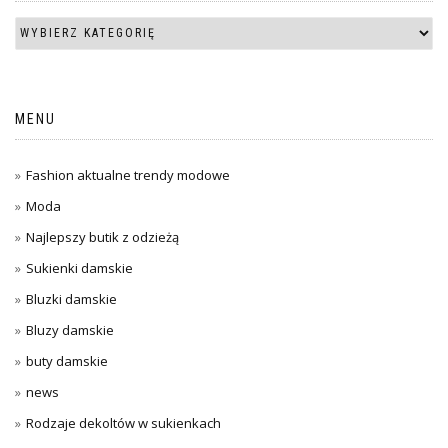
MENU
Fashion aktualne trendy modowe
Moda
Najlepszy butik z odzieżą
Sukienki damskie
Bluzki damskie
Bluzy damskie
buty damskie
news
Rodzaje dekoltów w sukienkach