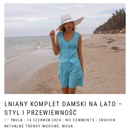
LNIANY KOMPLET DAMSKI NA LATO –
STYL I PRZEWIEWNOŚĆ
BY
PAULA
|
14 CZERWCA 2024
|
NO COMMENTS
|
FASHION
AKTUALNE TRENDY MODOWE
,
MODA