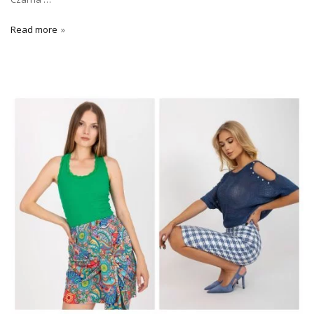
Read more