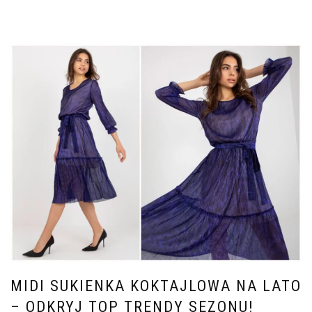
MIDI SUKIENKA KOKTAJLOWA NA LATO
– ODKRYJ TOP TRENDY SEZONU!