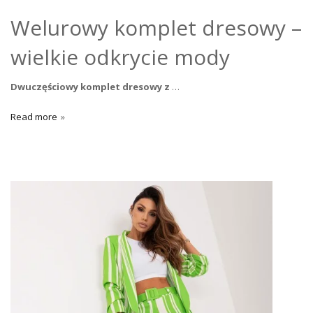
Welurowy komplet dresowy –
wielkie odkrycie mody
Dwuczęściowy komplet dresowy z
…
Read more