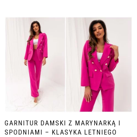
GARNITUR DAMSKI Z MARYNARKĄ I
SPODNIAMI – KLASYKA LETNIEGO