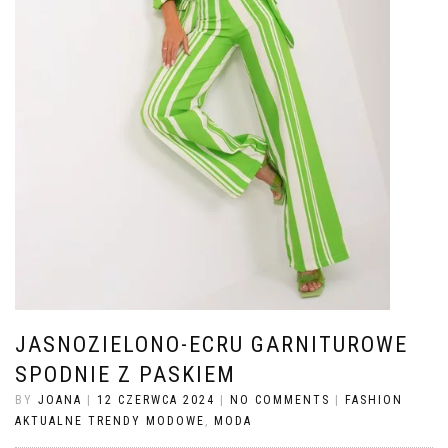
JASNOZIELONO-ECRU GARNITUROWE
SPODNIE Z PASKIEM
BY
JOANA
|
12 CZERWCA 2024
|
NO COMMENTS
|
FASHION
AKTUALNE TRENDY MODOWE
,
MODA