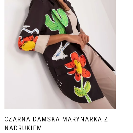
CZARNA DAMSKA MARYNARKA Z
NADRUKIEM