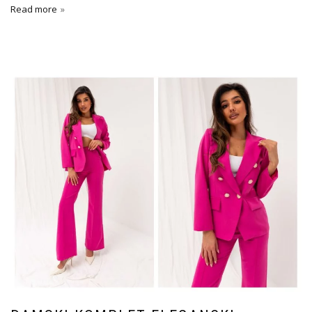
Read more