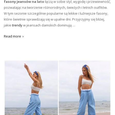
fasony jeansów na lato
łączą w sobie styl, wygodę i przewiewność,
pozwalając na tworzenie różnorodnych, świeżych i letnich outfitów.
W tym sezonie szczególnie popularne są lekkie i luźniejsze fasony,
które świetnie sprawdzają się w upalne dni. Przyjrzyjmy się bliżej,
jakie
trendy
w jeansach damskich dominują …
Read more