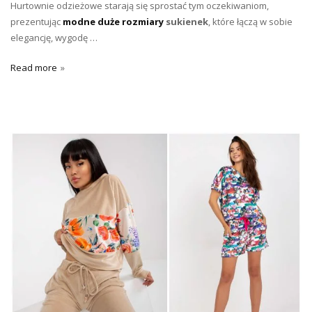
Hurtownie odzieżowe starają się sprostać tym oczekiwaniom,
prezentując
modne duże rozmiary
sukienek
, które łączą w sobie
elegancję, wygodę …
Read more