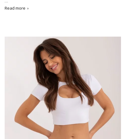
…
Read more