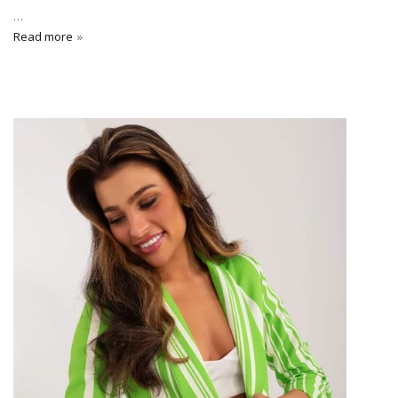
…
Read more