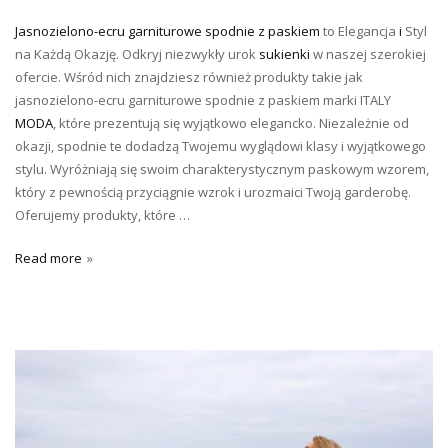
Jasnozielono-ecru garniturowe spodnie z paskiem
to Elegancja
i
Styl
na Każdą Okazję. Odkryj niezwykły urok
sukienki
w naszej szerokiej
ofercie. Wśród nich znajdziesz również produkty takie jak
jasnozielono-ecru garniturowe spodnie z paskiem marki ITALY
MODA
, które prezentują się wyjątkowo elegancko. Niezależnie od
okazji, spodnie te dodadzą Twojemu wyglądowi klasy i wyjątkowego
stylu. Wyróżniają się swoim charakterystycznym paskowym wzorem,
który z pewnością przyciągnie wzrok i urozmaici Twoją garderobę.
Oferujemy produkty, które …
Read more