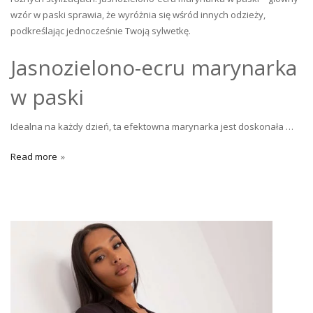
wzór w paski sprawia, że wyróżnia się wśród innych odzieży,
podkreślając jednocześnie Twoją sylwetkę.
Jasnozielono-ecru marynarka
w paski
Idealna na każdy dzień, ta efektowna marynarka jest doskonała …
Read more