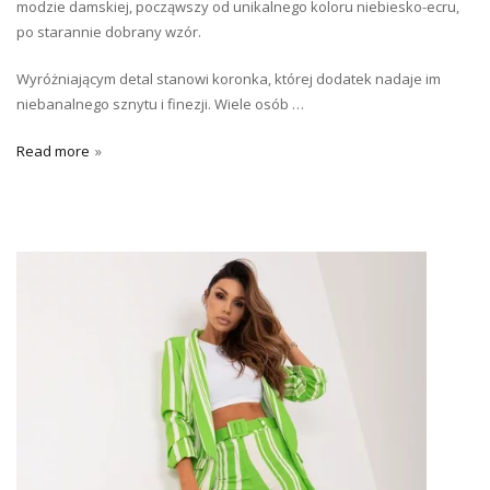
modzie damskiej, począwszy od unikalnego koloru niebiesko-ecru,
po starannie dobrany wzór.
Wyróżniającym detal stanowi koronka, której dodatek nadaje im
niebanalnego sznytu i finezji. Wiele osób …
Read more