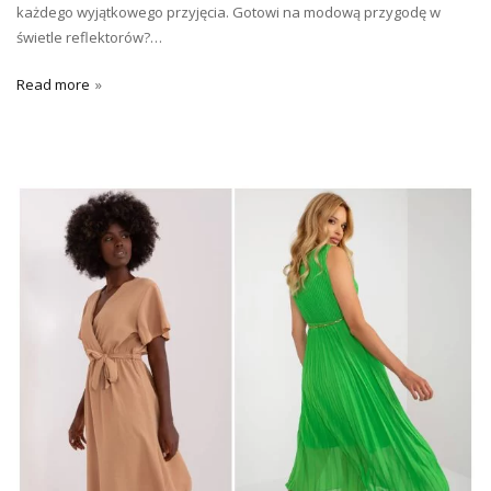
każdego wyjątkowego przyjęcia. Gotowi na modową przygodę w
świetle reflektorów?…
Read more