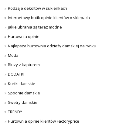
Rodzaje dekoltów w sukienkach
Internetowy butik opinie klientów o sklepach
jakie ubrania są teraz modne
Hurtownia opinie
Najlepsza hurtownia odzieży damskiej na rynku
Moda
Bluzy z kapturem
DODATKI
Kurtki damskie
Spodnie damskie
Swetry damskie
TRENDY
Hurtownia opinie klientów Factoryprice