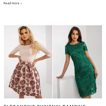
Read more