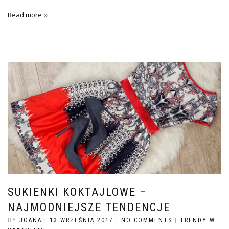
Read more
SUKIENKI KOKTAJLOWE –
NAJMODNIEJSZE TENDENCJE
BY
JOANA
|
13 WRZEŚNIA 2017
|
NO COMMENTS
|
TRENDY W