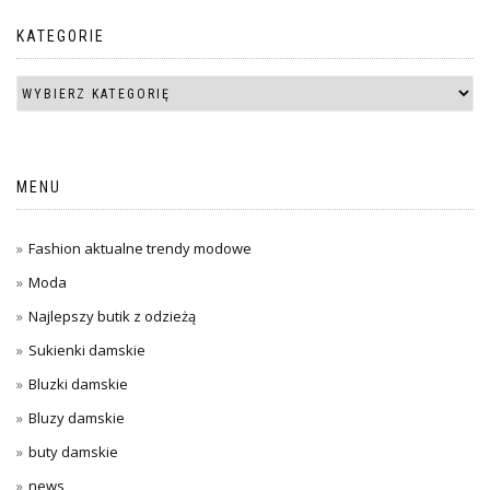
KATEGORIE
MENU
Fashion aktualne trendy modowe
Moda
Najlepszy butik z odzieżą
Sukienki damskie
Bluzki damskie
Bluzy damskie
buty damskie
news