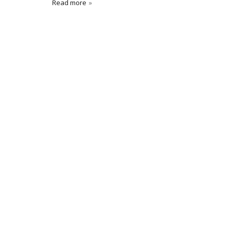
Read more