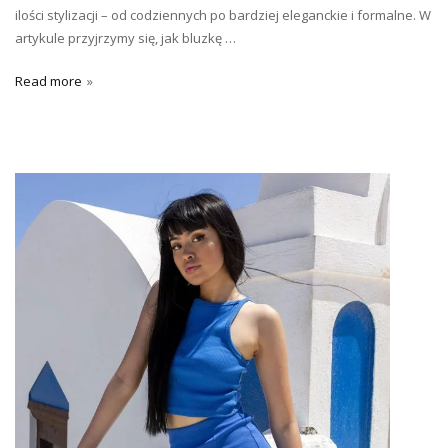
ilości stylizacji – od codziennych po bardziej eleganckie i formalne. W
artykule przyjrzymy się, jak bluzkę …
Read more