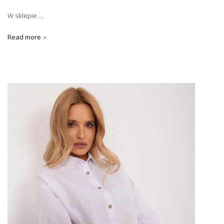
W sklepie …
Read more