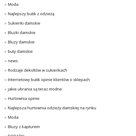
Moda
Najlepszy butik z odzieżą
Sukienki damskie
Bluzki damskie
Bluzy damskie
buty damskie
news
Rodzaje dekoltów w sukienkach
Internetowy butik opinie klientów o sklepach
jakie ubrania są teraz modne
Hurtownia opinie
Najlepsza hurtownia odzieży damskiej na rynku
Moda
Bluzy z kapturem