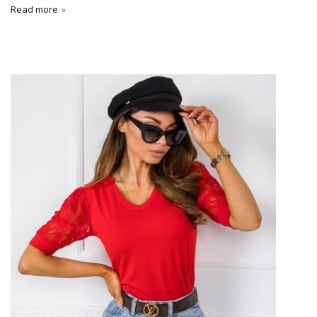
Read more