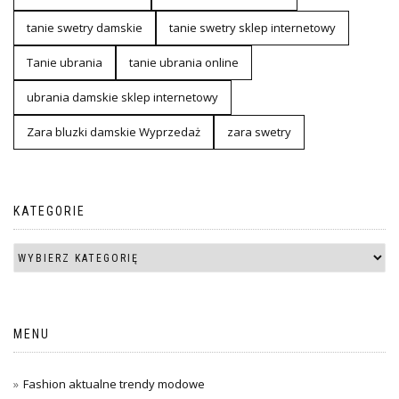
tanie swetry damskie
tanie swetry sklep internetowy
Tanie ubrania
tanie ubrania online
ubrania damskie sklep internetowy
Zara bluzki damskie Wyprzedaż
zara swetry
KATEGORIE
MENU
Fashion aktualne trendy modowe