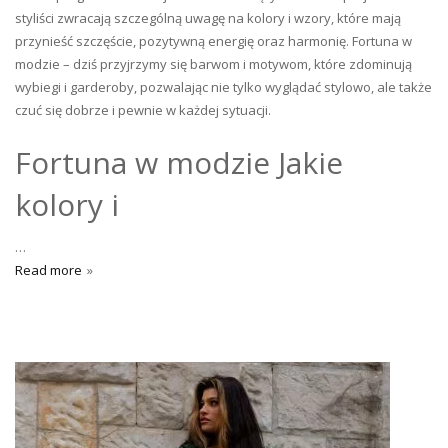
styliści zwracają szczególną uwagę na kolory i wzory, które mają
przynieść szczęście, pozytywną energię oraz harmonię. Fortuna w
modzie – dziś przyjrzymy się barwom i motywom, które zdominują
wybiegi i garderoby, pozwalając nie tylko wyglądać stylowo, ale także
czuć się dobrze i pewnie w każdej sytuacji.
Fortuna w modzie Jakie
kolory i
…
Read more