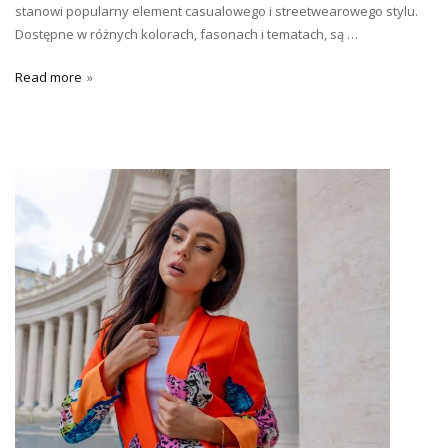
stanowi popularny element casualowego i streetwearowego stylu.
Dostępne w różnych kolorach, fasonach i tematach, są …
Read more