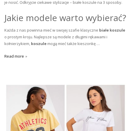
je nosić. Odkryjcie ciekawe stylizacje – białe koszule na 3 sposoby.
Jakie modele warto wybierać?
Każda z nas powinna mieć w swojej szafie klasyczne
białe koszule
o prostym kroju. Najlepsze są modele z długimi rękawami i
kołnierzykiem,
koszule
mogą mieć także kieszonkę …
Read more