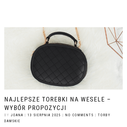
NAJLEPSZE TOREBKI NA WESELE –
WYBÓR PROPOZYCJI
BY
JOANA
|
13 SIERPNIA 2025
|
NO COMMENTS
|
TORBY
DAMSKIE