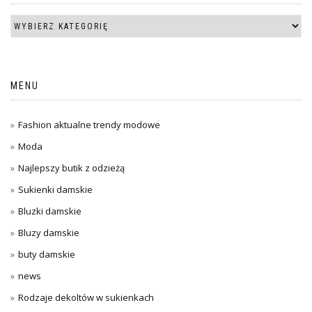
MENU
Fashion aktualne trendy modowe
Moda
Najlepszy butik z odzieżą
Sukienki damskie
Bluzki damskie
Bluzy damskie
buty damskie
news
Rodzaje dekoltów w sukienkach