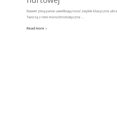
Nawet zimą panie uwielbiają nosić zwykłe klasyczne ub
Tworzą z nimi monochromatyczne …
Read more