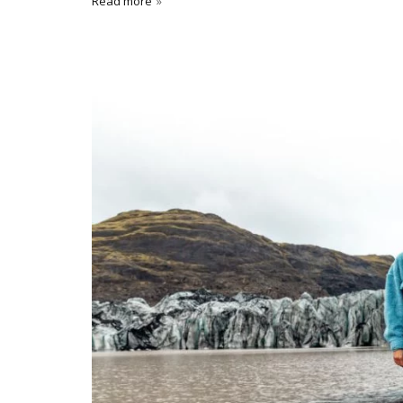
Read more