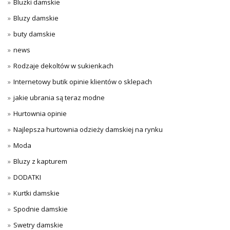
Bluzki damskie
Bluzy damskie
buty damskie
news
Rodzaje dekoltów w sukienkach
Internetowy butik opinie klientów o sklepach
jakie ubrania są teraz modne
Hurtownia opinie
Najlepsza hurtownia odzieży damskiej na rynku
Moda
Bluzy z kapturem
DODATKI
Kurtki damskie
Spodnie damskie
Swetry damskie