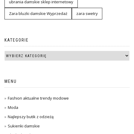
ubrania damskie sklep internetowy
Zara bluzki damskie Wyprzedaż
zara swetry
KATEGORIE
MENU
Fashion aktualne trendy modowe
Moda
Najlepszy butik z odzieżą
Sukienki damskie