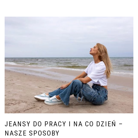
JEANSY DO PRACY I NA CO DZIEŃ –
NASZE SPOSOBY