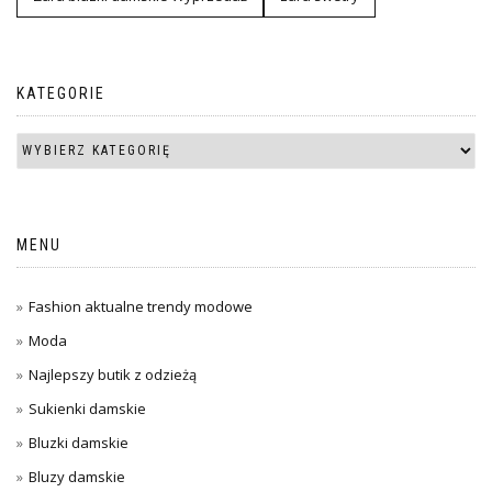
KATEGORIE
MENU
Fashion aktualne trendy modowe
Moda
Najlepszy butik z odzieżą
Sukienki damskie
Bluzki damskie
Bluzy damskie