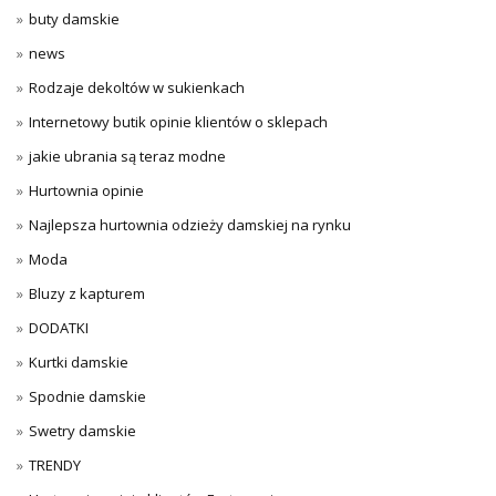
buty damskie
news
Rodzaje dekoltów w sukienkach
Internetowy butik opinie klientów o sklepach
jakie ubrania są teraz modne
Hurtownia opinie
Najlepsza hurtownia odzieży damskiej na rynku
Moda
Bluzy z kapturem
DODATKI
Kurtki damskie
Spodnie damskie
Swetry damskie
TRENDY