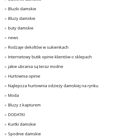
Bluzki damskie
Bluzy damskie
buty damskie
news
Rodzaje dekoltów w sukienkach
Internetowy butik opinie klientów o sklepach
jakie ubrania są teraz modne
Hurtownia opinie
Najlepsza hurtownia odzieży damskiej na rynku
Moda
Bluzy z kapturem
DODATKI
Kurtki damskie
Spodnie damskie