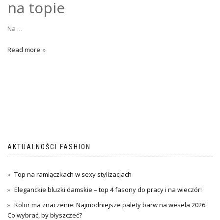
na topie
Na …
Read more
AKTUALNOŚCI FASHION
Top na ramiączkach w sexy stylizacjach
Eleganckie bluzki damskie – top 4 fasony do pracy i na wieczór!
Kolor ma znaczenie: Najmodniejsze palety barw na wesela 2026.
Co wybrać, by błyszczeć?