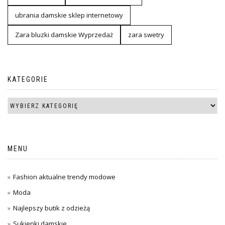
ubrania damskie sklep internetowy
Zara bluzki damskie Wyprzedaż
zara swetry
KATEGORIE
MENU
Fashion aktualne trendy modowe
Moda
Najlepszy butik z odzieżą
Sukienki damskie